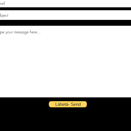
Lähetä- Send