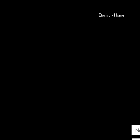
Etusivu - Home