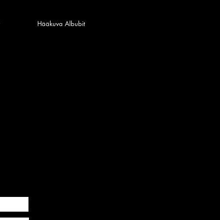
Hääkuva Albubit